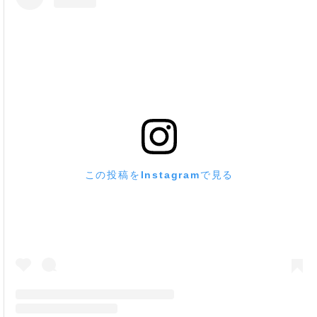
この投稿をInstagramで見る