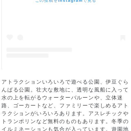
この投稿をInstagramで見る
アトラクションいろいろで遊べる公園、伊豆ぐら
んぱる公園。壮大な敷地に、透明な風船に入って
水の上を転がるウォーターバルーンや、立体迷
路、ゴーカートなど、ファミリーで楽しめるアト
ラクションがいろいろあります。アスレチックや
トランポリンなど無料のものもあります。冬季の
イルミネーションも気合が入っています。遊園地