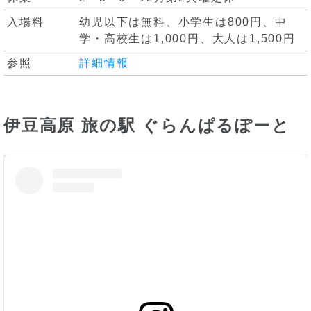
入場料
幼児以下は無料、小学生は800円、中
学・高校生は1,000円、大人は1,500円
参照
詳細情報
伊豆高原 旅の駅 ぐらんぱるぽーと