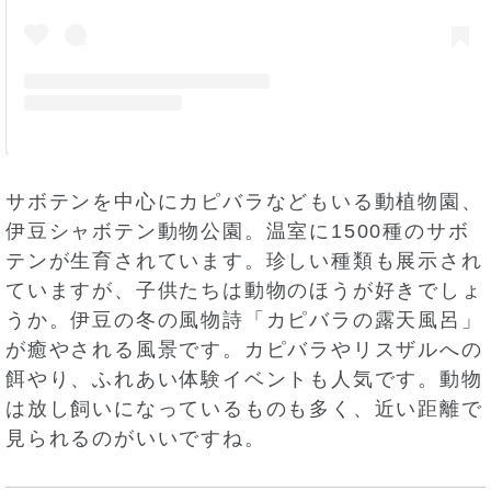
サボテンを中心にカピバラなどもいる動植物園、
伊豆シャボテン動物公園。温室に1500種のサボ
テンが生育されています。珍しい種類も展示され
ていますが、子供たちは動物のほうが好きでしょ
うか。伊豆の冬の風物詩「カピバラの露天風呂」
が癒やされる風景です。カピバラやリスザルへの
餌やり、ふれあい体験イベントも人気です。動物
は放し飼いになっているものも多く、近い距離で
見られるのがいいですね。