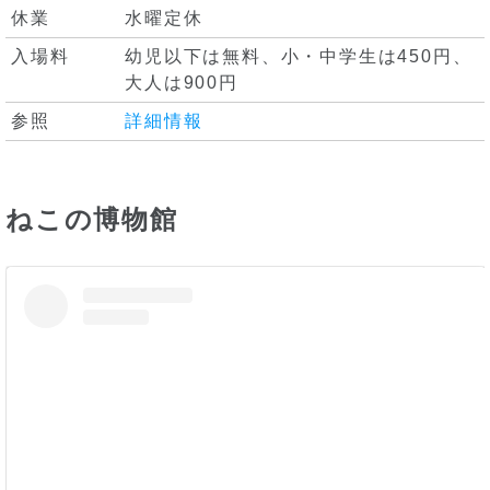
休業
水曜定休
入場料
幼児以下は無料、小・中学生は450円、
大人は900円
参照
詳細情報
ねこの博物館