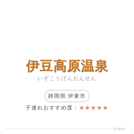
伊豆高原温泉
いずこうげんおんせん
静岡県 伊東市
子連れおすすめ度：
index