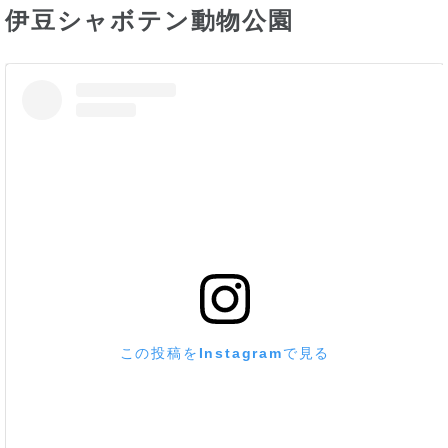
伊豆シャボテン動物公園
この投稿をInstagramで見る