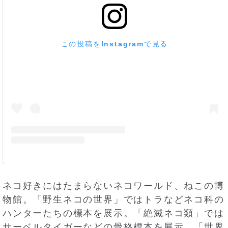
この投稿をInstagramで見る
ネコ好きにはたまらないネコワールド、ねこの博
物館。「野生ネコの世界」ではトラなどネコ科の
ハンターたちの標本を展示。「絶滅ネコ類」では
サーベルタイガーなどの骨格標本を展示。「世界