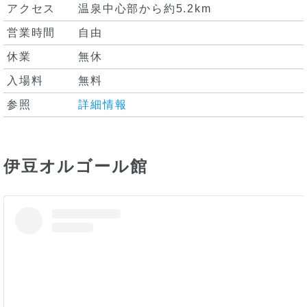
アクセス
温泉中心部から約5.2km
営業時間
自由
休業
無休
入場料
無料
参照
詳細情報
伊豆オルゴール館