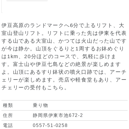
伊豆高原のランドマークへ6分で上るリフト、大
室山登山リフト。リフトに乗った先は伊東を代表
する山である大室山、かつては火山だった山です
が今は静か。山頂をぐるりと1周するお鉢めぐり
は1km、20分ほどのコースで、気軽に歩けま
す。富士山や伊豆七島などの絶景が楽しめます
よ。山頂にあるすり鉢状の噴火口跡では、アーチ
ェリーが楽しめます。売店や軽食堂もあり、アー
チェリーの受付もこちら。
種類
乗り物
住所
静岡県伊東市池672-2
電話
0557-51-0258