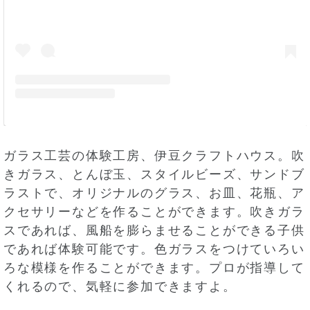
ガラス工芸の体験工房、伊豆クラフトハウス。吹
きガラス、とんぼ玉、スタイルビーズ、サンドブ
ラストで、オリジナルのグラス、お皿、花瓶、ア
クセサリーなどを作ることができます。吹きガラ
スであれば、風船を膨らませることができる子供
であれば体験可能です。色ガラスをつけていろい
ろな模様を作ることができます。プロが指導して
くれるので、気軽に参加できますよ。