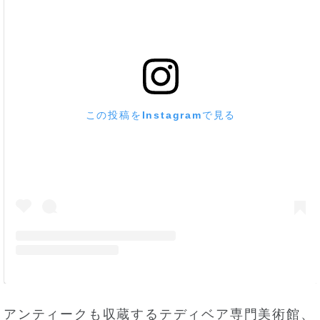
この投稿をInstagramで見る
アンティークも収蔵するテディベア専門美術館、