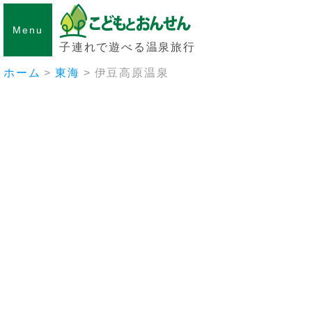
Menu
子連れで遊べる温泉旅行
ホーム
東海
伊豆高原温泉