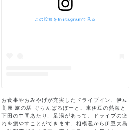
この投稿をInstagramで見る
お食事やおみやげが充実したドライブイン、伊豆
高原 旅の駅 ぐらんぱるぽーと。東伊豆の熱海と
下田の中間あたり。足湯があって、ドライブの疲
れを癒やすことができます。相模灘から伊豆大島