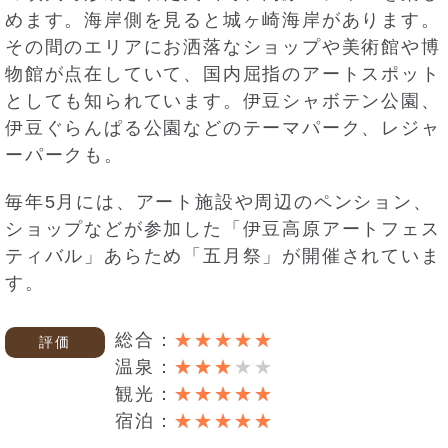
めます。海岸側を見ると城ヶ崎海岸があります。
その間のエリアにお洒落なショップや美術館や博
物館が点在していて、国内屈指のアートスポット
としても知られています。伊豆シャボテン公園、
伊豆ぐらんぱる公園などのテーマパーク、レジャ
ーパークも。
毎年5月には、アート施設や周辺のペンション、
ショップなどが参加した「伊豆高原アートフェス
ティバル」あらため「五月祭」が開催されていま
す。
総合：
評価
温泉：
観光：
宿泊：