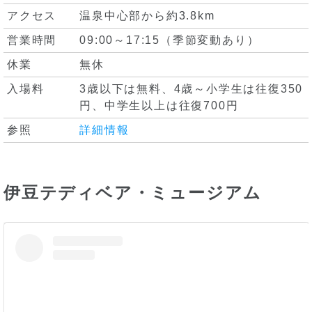
アクセス
温泉中心部から約3.8km
営業時間
09:00～17:15（季節変動あり）
休業
無休
入場料
3歳以下は無料、4歳～小学生は往復350
円、中学生以上は往復700円
参照
詳細情報
伊豆テディベア・ミュージアム