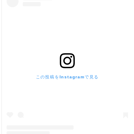
この投稿をInstagramで見る