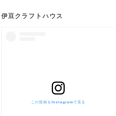
伊豆クラフトハウス
この投稿をInstagramで見る