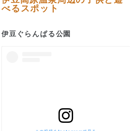
べるスポット
伊豆ぐらんぱる公園