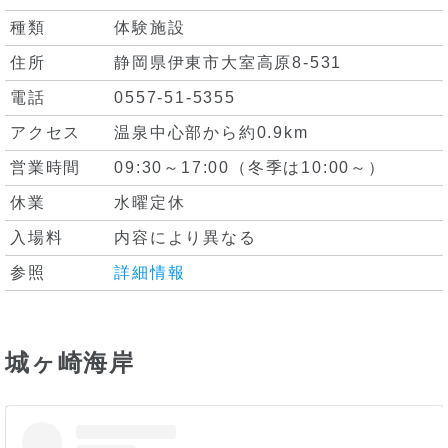
種類
体験施設
住所
静岡県伊東市大室高原8-531
電話
0557-51-5355
アクセス
温泉中心部から約0.9km
営業時間
09:30～17:00（冬季は10:00～）
休業
水曜定休
入場料
内容により異なる
参照
詳細情報
城ヶ崎海岸