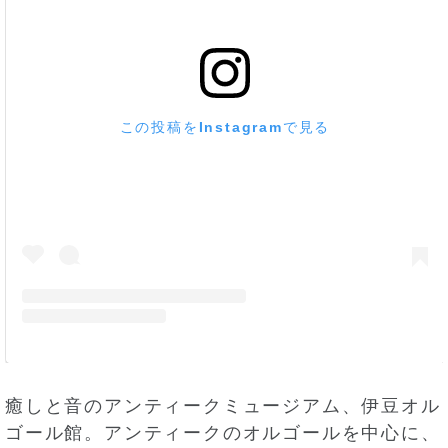
この投稿をInstagramで見る
癒しと音のアンティークミュージアム、伊豆オル
ゴール館。アンティークのオルゴールを中心に、