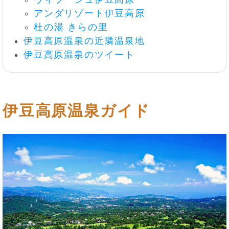
アンダリゾート伊豆高原
杜の湯 きらの里
伊豆高原温泉の近隣温泉地
伊豆高原温泉のツイート
伊豆高原温泉ガイド